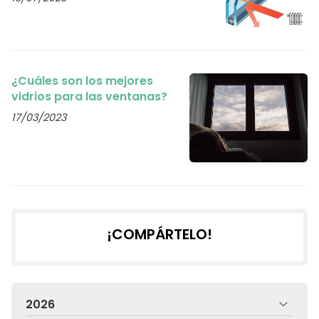
¿Cuáles son los mejores
vidrios para las ventanas?
17/03/2023
¡COMPÁRTELO!
2026