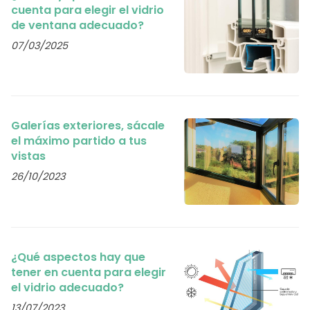
cuenta para elegir el vidrio
de ventana adecuado?
07/03/2025
Galerías exteriores, sácale
el máximo partido a tus
vistas
26/10/2023
¿Qué aspectos hay que
tener en cuenta para elegir
el vidrio adecuado?
13/07/2023