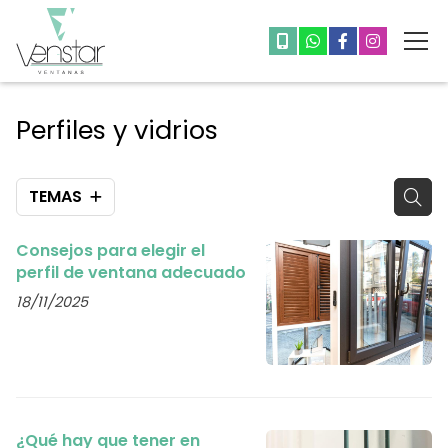
Perfiles y vidrios
TEMAS
Consejos para elegir el
perfil de ventana adecuado
18/11/2025
¿Qué hay que tener en