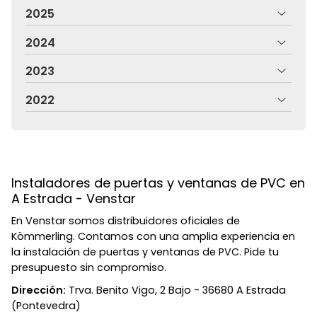
2025
2024
2023
2022
Instaladores de puertas y ventanas de PVC en
A Estrada - Venstar
En Venstar somos distribuidores oficiales de
Kömmerling. Contamos con una amplia experiencia en
la instalación de puertas y ventanas de PVC. Pide tu
presupuesto sin compromiso.
Dirección:
Trva. Benito Vigo, 2 Bajo - 36680 A Estrada
(Pontevedra)