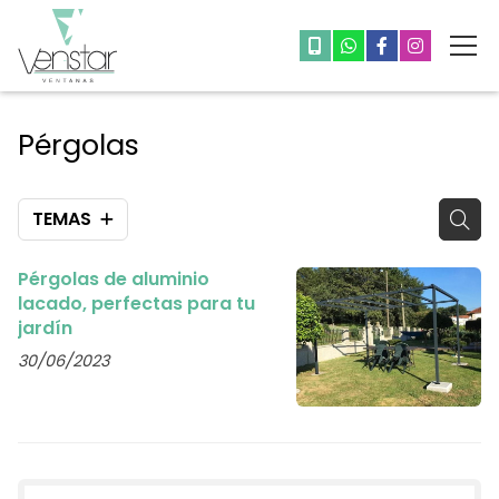
Pérgolas
TEMAS
Pérgolas de aluminio
lacado, perfectas para tu
jardín
30/06/2023