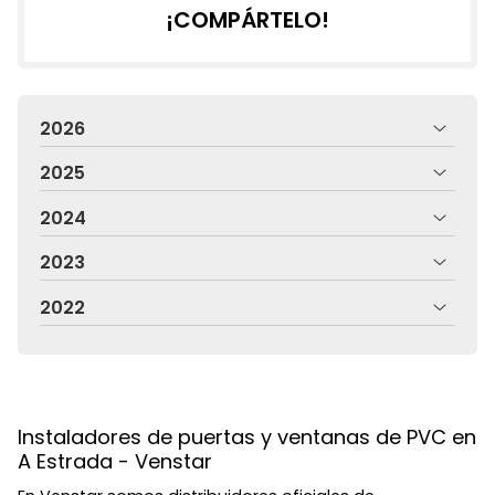
¡COMPÁRTELO!
2026
2025
2024
2023
2022
Instaladores de puertas y ventanas de PVC en
A Estrada - Venstar