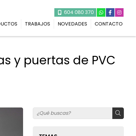
604 080 370
DUCTOS
TRABAJOS
NOVEDADES
CONTACTO
as y puertas de PVC