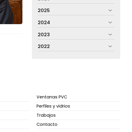
2025
2024
2023
2022
Ventanas PVC
Perfiles y vidrios
Trabajos
Contacto