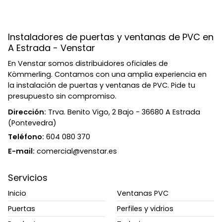
Instaladores de puertas y ventanas de PVC en
A Estrada - Venstar
En Venstar somos distribuidores oficiales de
Kömmerling. Contamos con una amplia experiencia en
la instalación de puertas y ventanas de PVC. Pide tu
presupuesto sin compromiso.
Dirección:
Trva. Benito Vigo, 2 Bajo - 36680 A Estrada
(Pontevedra)
Teléfono:
604 080 370
E-mail:
comercial@venstar.es
Servicios
Inicio
Ventanas PVC
Puertas
Perfiles y vidrios