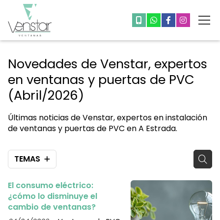
Novedades de Venstar, expertos
en ventanas y puertas de PVC
(Abril/2026)
Últimas noticias de Venstar, expertos en instalación
de ventanas y puertas de PVC en A Estrada.
TEMAS
El consumo eléctrico:
¿cómo lo disminuye el
cambio de ventanas?