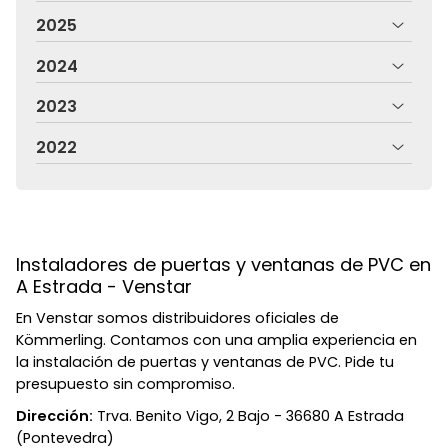
2025
2024
2023
2022
Instaladores de puertas y ventanas de PVC en
A Estrada - Venstar
En Venstar somos distribuidores oficiales de
Kömmerling. Contamos con una amplia experiencia en
la instalación de puertas y ventanas de PVC. Pide tu
presupuesto sin compromiso.
Dirección:
Trva. Benito Vigo, 2 Bajo - 36680 A Estrada
(Pontevedra)