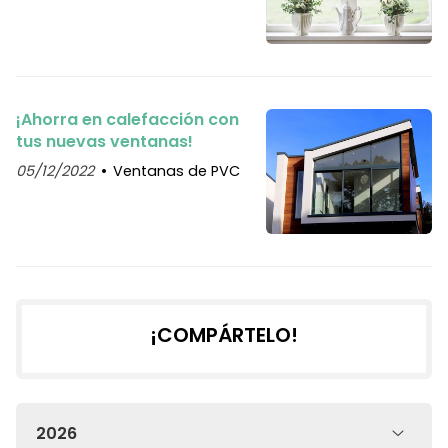
¡Ahorra en calefacción con
tus nuevas ventanas!
05/12/2022
Ventanas de PVC
¡COMPÁRTELO!
2026