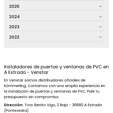
2025
2024
2023
2022
Instaladores de puertas y ventanas de PVC en
A Estrada - Venstar
En Venstar somos distribuidores oficiales de
Kömmerling. Contamos con una amplia experiencia en
la instalación de puertas y ventanas de PVC. Pide tu
presupuesto sin compromiso.
Dirección:
Trva. Benito Vigo, 2 Bajo - 36680 A Estrada
(Pontevedra)