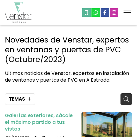
Novedades de Venstar, expertos
en ventanas y puertas de PVC
(Octubre/2023)
Últimas noticias de Venstar, expertos en instalación
de ventanas y puertas de PVC en A Estrada.
TEMAS
Galerías exteriores, sácale
el máximo partido a tus
vistas