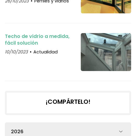
26/10/2023
Perfiles y vidrios
Techo de vidrio a medida,
fácil solución
10/10/2023
Actualidad
¡COMPÁRTELO!
2026