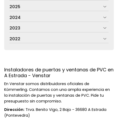
2025
2024
2023
2022
Instaladores de puertas y ventanas de PVC en
A Estrada - Venstar
En Venstar somos distribuidores oficiales de
Kömmerling. Contamos con una amplia experiencia en
la instalación de puertas y ventanas de PVC. Pide tu
presupuesto sin compromiso.
Dirección:
Trva. Benito Vigo, 2 Bajo - 36680 A Estrada
(Pontevedra)