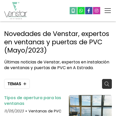
Novedades de Venstar, expertos
en ventanas y puertas de PVC
(Mayo/2023)
Últimas noticias de Venstar, expertos en instalación
de ventanas y puertas de PVC en A Estrada.
TEMAS
Tipos de apertura para las
ventanas
11/05/2023
Ventanas de PVC