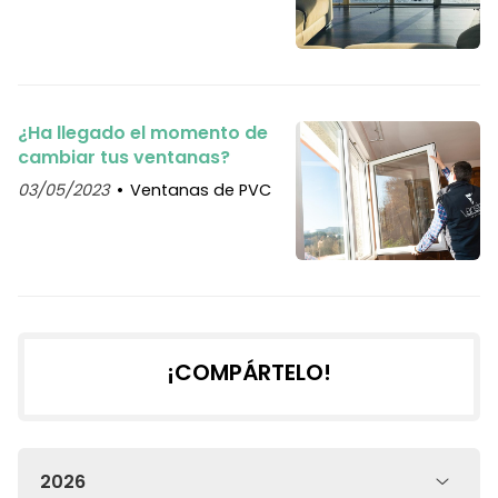
¿Ha llegado el momento de
cambiar tus ventanas?
03/05/2023
Ventanas de PVC
¡COMPÁRTELO!
2026