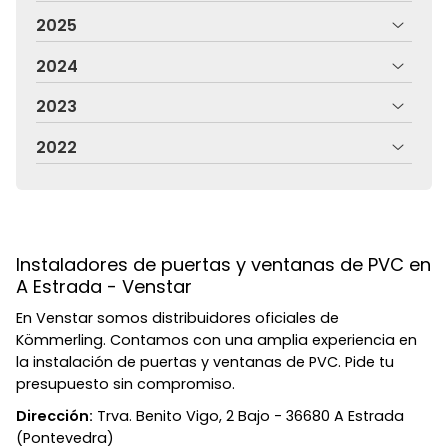
2025
2024
2023
2022
Instaladores de puertas y ventanas de PVC en
A Estrada - Venstar
En Venstar somos distribuidores oficiales de
Kömmerling. Contamos con una amplia experiencia en
la instalación de puertas y ventanas de PVC. Pide tu
presupuesto sin compromiso.
Dirección:
Trva. Benito Vigo, 2 Bajo - 36680 A Estrada
(Pontevedra)