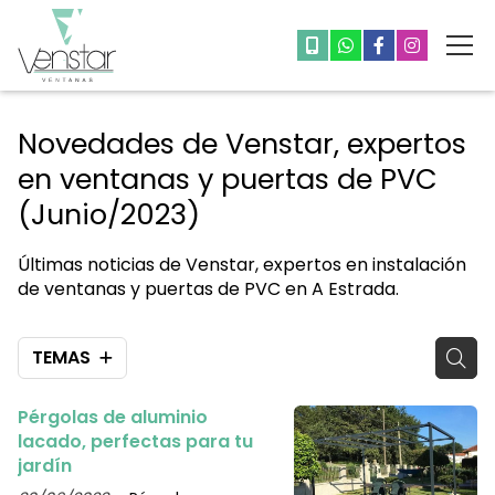
Novedades de Venstar, expertos
en ventanas y puertas de PVC
(Junio/2023)
Últimas noticias de Venstar, expertos en instalación
de ventanas y puertas de PVC en A Estrada.
TEMAS
Pérgolas de aluminio
lacado, perfectas para tu
jardín