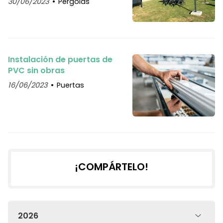
30/06/2023
Pérgolas
Instalación de puertas de
PVC sin obras
16/06/2023
Puertas
¡COMPÁRTELO!
2026