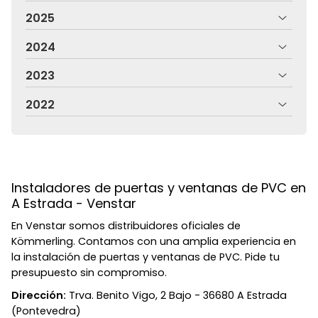
2025
2024
2023
2022
Instaladores de puertas y ventanas de PVC en
A Estrada - Venstar
En Venstar somos distribuidores oficiales de
Kömmerling. Contamos con una amplia experiencia en
la instalación de puertas y ventanas de PVC. Pide tu
presupuesto sin compromiso.
Dirección:
Trva. Benito Vigo, 2 Bajo - 36680 A Estrada
(Pontevedra)