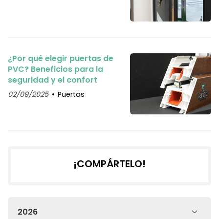
¿Por qué elegir puertas de
PVC? Beneficios para la
seguridad y el confort
02/09/2025
Puertas
¡COMPÁRTELO!
2026