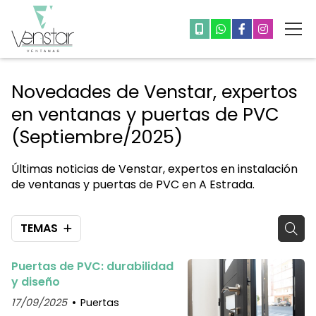
Novedades de Venstar, expertos
en ventanas y puertas de PVC
(Septiembre/2025)
Últimas noticias de Venstar, expertos en instalación
de ventanas y puertas de PVC en A Estrada.
TEMAS
Puertas de PVC: durabilidad
y diseño
17/09/2025
Puertas