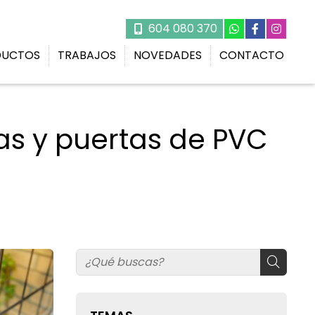
604 080 370
DUCTOS
TRABAJOS
NOVEDADES
CONTACTO
as y puertas de PVC