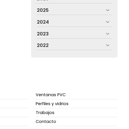
2025
2024
2023
2022
Ventanas PVC
Perfiles y vidrios
Trabajos
Contacto