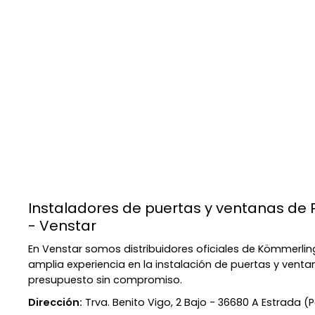
Instaladores de puertas y ventanas de 
- Venstar
En Venstar somos distribuidores oficiales de Kömmerl
amplia experiencia en la instalación de puertas y venta
presupuesto sin compromiso.
Dirección:
Trva. Benito Vigo, 2 Bajo - 36680 A Estrada 