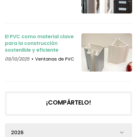
El PVC como material clave
para la construcción
sostenible y eficiente
09/10/2025
Ventanas de PVC
¡COMPÁRTELO!
2026