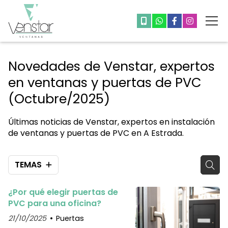
Novedades de Venstar, expertos
en ventanas y puertas de PVC
(Octubre/2025)
Últimas noticias de Venstar, expertos en instalación
de ventanas y puertas de PVC en A Estrada.
TEMAS
¿Por qué elegir puertas de
PVC para una oficina?
21/10/2025
Puertas