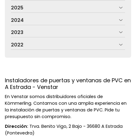
2025
2024
2023
2022
Instaladores de puertas y ventanas de PVC en
A Estrada - Venstar
En Venstar somos distribuidores oficiales de
Kömmerling. Contamos con una amplia experiencia en
la instalación de puertas y ventanas de PVC. Pide tu
presupuesto sin compromiso.
Dirección:
Trva. Benito Vigo, 2 Bajo - 36680 A Estrada
(Pontevedra)