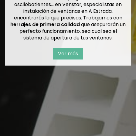
abatibles, ventanas plegables, ventanas
oscilobatientes... en Venstar, especialistas en
instalación de ventanas en A Estrada,
encontrarás la que precisas. Trabajamos con
herrajes de primera calidad
que asegurarán un
perfecto funcionamiento, sea cual sea el
sistema de apertura de tus ventanas.
Ver más