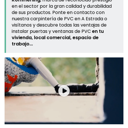
Kömmerling
,
marca de reconocido prestigio
en el sector por la gran calidad y durabilidad
de sus productos. Ponte en contacto con
nuestra carpintería de PVC en A Estrada o
visítanos y descubre todas las ventajas de
instalar puertas y ventanas de PVC
en tu
vivienda, local comercial, espacio de
trabajo...