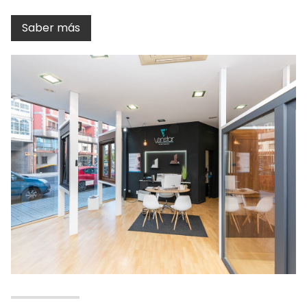
manera inmejorable.
Saber más