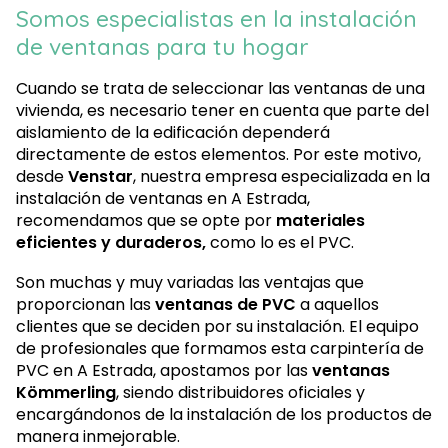
Somos especialistas en la instalación
de ventanas para tu hogar
Cuando se trata de seleccionar las ventanas de una
vivienda, es necesario tener en cuenta que parte del
aislamiento de la edificación dependerá
directamente de estos elementos. Por este motivo,
desde
Venstar
, nuestra empresa especializada en la
instalación de ventanas en A Estrada,
recomendamos que se opte por
materiales
eficientes y duraderos,
como lo es el PVC.
Son muchas y muy variadas las ventajas que
proporcionan las
ventanas de PVC
a aquellos
clientes que se deciden por su instalación. El equipo
de profesionales que formamos esta carpintería de
PVC en A Estrada, apostamos por las
ventanas
Kömmerling
, siendo distribuidores oficiales y
encargándonos de la instalación de los productos de