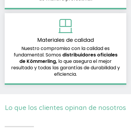
de manera profesional.
Materiales de calidad
Nuestro compromiso con la calidad es
fundamental. Somos
distribuidores oficiales
de Kömmerling
,
lo que asegura el mejor
resultado y todas las garantías de durabilidad y
eficiencia.
Lo que los clientes opinan de nosotros