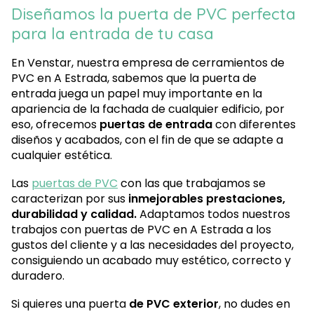
Diseñamos la puerta de PVC perfecta
para la entrada de tu casa
En Venstar, nuestra empresa de cerramientos de
PVC en A Estrada, sabemos que la puerta de
entrada juega un papel muy importante en la
apariencia de la fachada de cualquier edificio, por
eso, ofrecemos
puertas de entrada
con diferentes
diseños y acabados, con el fin de que se adapte a
cualquier estética.
Las
puertas de PVC
con las que trabajamos se
caracterizan por sus
inmejorables prestaciones,
durabilidad y calidad.
Adaptamos todos nuestros
trabajos con puertas de PVC en A Estrada a los
gustos del cliente y a las necesidades del proyecto,
consiguiendo un acabado muy estético, correcto y
duradero.