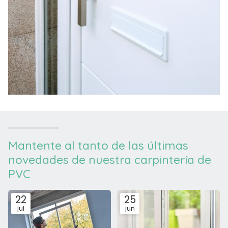
Mantente al tanto de las últimas
novedades de nuestra carpintería de
PVC
22
25
jul
jun