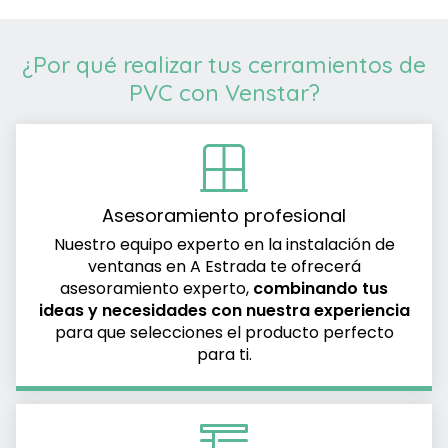
¿Por qué realizar tus cerramientos de
PVC con Venstar?
Asesoramiento profesional
Nuestro equipo experto en la instalación de
ventanas en A Estrada te ofrecerá
asesoramiento experto,
combinando tus
ideas y necesidades con nuestra experiencia
para que selecciones el producto perfecto
para ti.