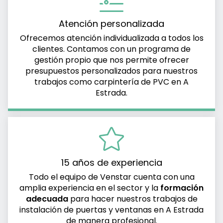
Atención personalizada
Ofrecemos atención individualizada a todos los
clientes. Contamos con un programa de
gestión propio que nos permite ofrecer
presupuestos personalizados para nuestros
trabajos como carpintería de PVC en A
Estrada.
15 años de experiencia
Todo el equipo de Venstar cuenta con una
amplia experiencia en el sector y la
formación
adecuada
para hacer nuestros trabajos de
instalación de puertas y ventanas en A Estrada