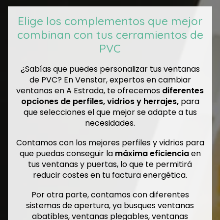
Elige los complementos que mejor
combinan con tus cerramientos de
PVC
¿Sabías que puedes personalizar tus ventanas
de PVC? En Venstar, expertos en cambiar
ventanas en A Estrada, te ofrecemos
diferentes
opciones de perfiles, vidrios y herrajes,
para
que selecciones el que mejor se adapte a tus
necesidades.
Contamos con los mejores perfiles y vidrios para
que puedas conseguir la
máxima eficiencia
en
tus ventanas y puertas, lo que te permitirá
reducir costes en tu factura energética.
Por otra parte, contamos con diferentes
sistemas de apertura, ya busques ventanas