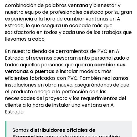
en A Estrada. Nuestro nombre nace de la
combinación de palabras ventana y bienestar y
nuestro equipo de profesionales destaca por su gran
experiencia a la hora de cambiar ventanas en A
Estrada, lo que asegura un acabado más que
satisfactorio en todos y cada uno de los trabajos que
llevamos a cabo.
En nuestra tienda de cerramientos de PVC en A
Estrada, ofrecemos asesoramiento personalizado a
todas aquellas personas que quieran
cambiar sus
ventanas o puertas
e instalar modelos más
eficientes fabricados con PVC. También realizamos
instalaciones en obra nueva, asegurándonos de que
el producto encaja a la perfección con las
necesidades del proyecto y los requerimientos del
cliente a la hora de instalar una ventana en A
Estrada.
Somos
distribuidores oficiales de