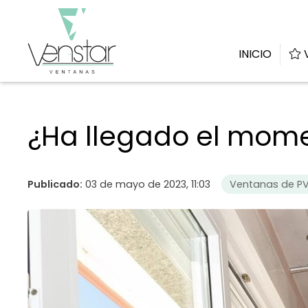
INICIO
¿Ha llegado el mome
Publicado:
03 de mayo de 2023, 11:03
Ventanas de P