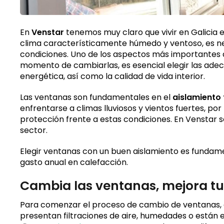
En
Venstar
tenemos muy claro que vivir en Galicia 
clima característicamente húmedo y ventoso, es ne
condiciones. Uno de los aspectos más importantes a 
momento de cambiarlas, es esencial elegir las adec
energética, así como la calidad de vida interior.
Las ventanas son fundamentales en el
aislamiento 
enfrentarse a climas lluviosos y vientos fuertes, po
protección frente a estas condiciones. En Venstar
sector.
Elegir ventanas con un buen aislamiento es fundame
gasto anual en calefacción.
Cambia las ventanas, mejora tu
Para comenzar el proceso de cambio de ventanas, es
presentan filtraciones de aire, humedades o están 