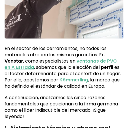
En el sector de los cerramientos, no todos los
materiales ofrecen las mismas garantías. En
Venstar
, como especialistas en
ventanas de PVC
en
A Estrada
, sabemos que la elección del
perfil
es
el factor determinante para el confort de un hogar.
Por ello, apostamos por
Kömmerling
, la marca que
ha definido el estándar de calidad en Europa.
A continuación, analizamos las cinco razones
fundamentales que posicionan a la firma germana
como el líder indiscutible del mercado. ¡Sigue
leyendo!