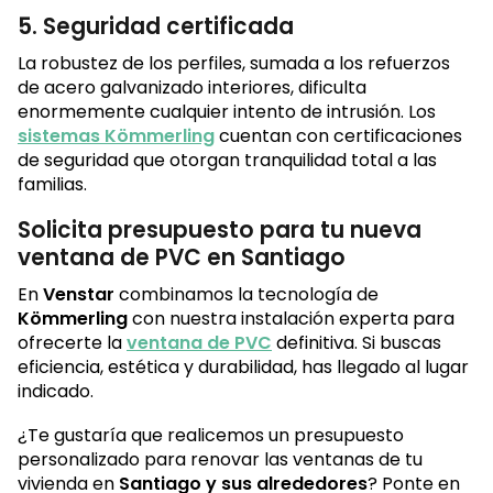
5. Seguridad certificada
La robustez de los perfiles, sumada a los refuerzos
de acero galvanizado interiores, dificulta
enormemente cualquier intento de intrusión. Los
sistemas Kömmerling
cuentan con certificaciones
de seguridad que otorgan tranquilidad total a las
familias.
Solicita presupuesto para tu nueva
ventana de PVC en Santiago
En
Venstar
combinamos la tecnología de
Kömmerling
con nuestra instalación experta para
ofrecerte la
ventana de PVC
definitiva. Si buscas
eficiencia, estética y durabilidad, has llegado al lugar
indicado.
¿Te gustaría que realicemos un presupuesto
personalizado para renovar las ventanas de tu
vivienda en
Santiago y sus alrededores
? Ponte en