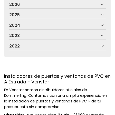
2026
2025
2024
2023
2022
Instaladores de puertas y ventanas de PVC en
A Estrada - Venstar
En Venstar somos distribuidores oficiales de
Kömmerling. Contamos con una amplia experiencia en
la instalación de puertas y ventanas de PVC. Pide tu
presupuesto sin compromiso.
Dirección:
Trva. Benito Vigo, 2 Bajo - 36680 A Estrada