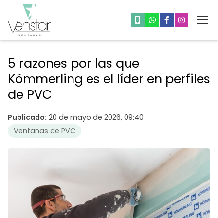
5 razones por las que
Kömmerling es el líder en perfiles
de PVC
Publicado:
20 de mayo de 2026, 09:40
Ventanas de PVC