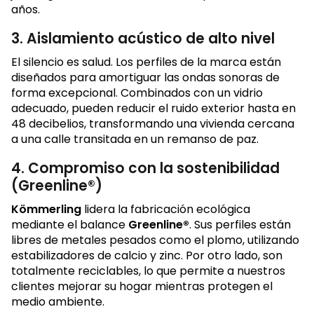
años.
3. Aislamiento acústico de alto nivel
El silencio es salud. Los perfiles de la marca están
diseñados para amortiguar las ondas sonoras de
forma excepcional. Combinados con un vidrio
adecuado, pueden reducir el ruido exterior hasta en
48 decibelios, transformando una vivienda cercana
a una calle transitada en un remanso de paz.
4. Compromiso con la sostenibilidad
(Greenline®)
Kömmerling
lidera la fabricación ecológica
mediante el balance
Greenline®
. Sus perfiles están
libres de metales pesados como el plomo, utilizando
estabilizadores de calcio y zinc. Por otro lado, son
totalmente reciclables, lo que permite a nuestros
clientes mejorar su hogar mientras protegen el
medio ambiente.