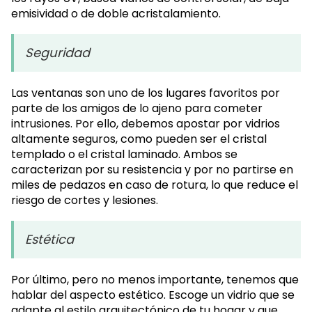
emisividad o de doble acristalamiento.
Seguridad
Las ventanas son uno de los lugares favoritos por
parte de los amigos de lo ajeno para cometer
intrusiones. Por ello, debemos apostar por vidrios
altamente seguros, como pueden ser el cristal
templado o el cristal laminado. Ambos se
caracterizan por su resistencia y por no partirse en
miles de pedazos en caso de rotura, lo que reduce el
riesgo de cortes y lesiones.
Estética
Por último, pero no menos importante, tenemos que
hablar del aspecto estético. Escoge un vidrio que se
adapte al estilo arquitectónico de tu hogar y que