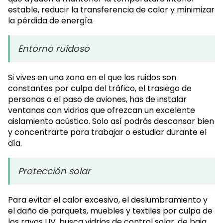
estable, reducir la transferencia de calor y minimizar
la pérdida de energía.
Entorno ruidoso
Si vives en una zona en el que los ruidos son
constantes por culpa del tráfico, el trasiego de
personas o el paso de aviones, has de instalar
ventanas con vidrios que ofrezcan un excelente
aislamiento acústico. Solo así podrás descansar bien
y concentrarte para trabajar o estudiar durante el
día.
Protección solar
Para evitar el calor excesivo, el deslumbramiento y
el daño de parquets, muebles y textiles por culpa de
los rayos UV, busca vidrios de control solar, de baja