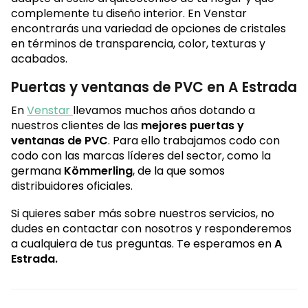
complemente tu diseño interior. En Venstar
encontrarás una variedad de opciones de cristales
en términos de transparencia, color, texturas y
acabados.
Puertas y ventanas de PVC en A Estrada
En
Venstar
llevamos muchos años dotando a
nuestros clientes de las
mejores puertas y
ventanas de PVC
. Para ello trabajamos codo con
codo con las marcas líderes del sector, como la
germana
Kömmerling
, de la que somos
distribuidores oficiales.
Si quieres saber más sobre nuestros servicios, no
dudes en contactar con nosotros y responderemos
a cualquiera de tus preguntas. Te esperamos en
A
Estrada.