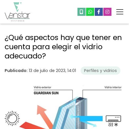
¿Qué aspectos hay que tener en
cuenta para elegir el vidrio
adecuado?
Publicado:
13 de julio de 2023, 14:01
Perfiles y vidrios