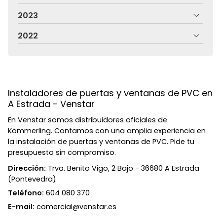
2023
2022
Instaladores de puertas y ventanas de PVC en
A Estrada - Venstar
En Venstar somos distribuidores oficiales de
Kömmerling. Contamos con una amplia experiencia en
la instalación de puertas y ventanas de PVC. Pide tu
presupuesto sin compromiso.
Dirección:
Trva. Benito Vigo, 2 Bajo - 36680 A Estrada
(Pontevedra)
Teléfono:
604 080 370
E-mail:
comercial@venstar.es