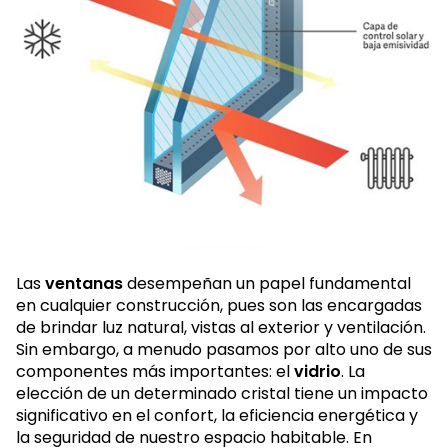
Las
ventanas
desempeñan un papel fundamental
en cualquier construcción, pues son las encargadas
de brindar luz natural, vistas al exterior y ventilación.
Sin embargo, a menudo pasamos por alto uno de sus
componentes más importantes: el
vidrio
. La
elección de un determinado cristal tiene un impacto
significativo en el confort, la eficiencia energética y
la seguridad de nuestro espacio habitable. En