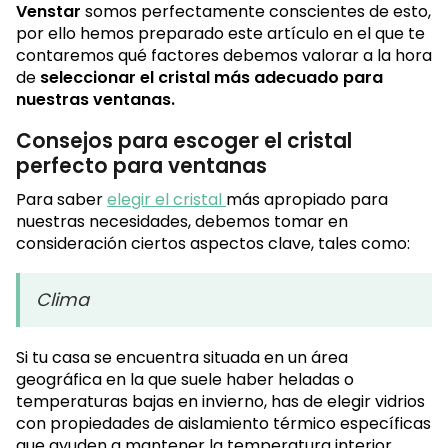
Venstar
somos perfectamente conscientes de esto,
por ello hemos preparado este artículo en el que te
contaremos qué factores debemos valorar a la hora
de
seleccionar el cristal más adecuado para
nuestras ventanas.
Consejos para escoger el cristal
perfecto para ventanas
Para saber
elegir el cristal
más apropiado para
nuestras necesidades, debemos tomar en
consideración ciertos aspectos clave, tales como:
Clima
Si tu casa se encuentra situada en un área
geográfica en la que suele haber heladas o
temperaturas bajas en invierno, has de elegir vidrios
con propiedades de aislamiento térmico específicas
que ayuden a mantener la temperatura interior