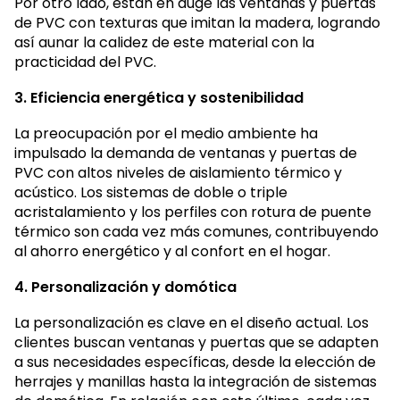
Por otro lado, están en auge las ventanas y puertas
de PVC con texturas que imitan la madera, logrando
así aunar la calidez de este material con la
practicidad del PVC.
3. Eficiencia energética y sostenibilidad
La preocupación por el medio ambiente ha
impulsado la demanda de ventanas y puertas de
PVC con altos niveles de aislamiento térmico y
acústico. Los sistemas de doble o triple
acristalamiento y los perfiles con rotura de puente
térmico son cada vez más comunes, contribuyendo
al ahorro energético y al confort en el hogar.
4. Personalización y domótica
La personalización es clave en el diseño actual. Los
clientes buscan ventanas y puertas que se adapten
a sus necesidades específicas, desde la elección de
herrajes y manillas hasta la integración de sistemas