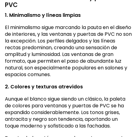
PVC
1. Minimalismo y líneas limpias
El minimalismo sigue marcando la pauta en el diseño
de interiores, y las ventanas y puertas de PVC no son
la excepción. Los perfiles delgados y las líneas
rectas predominan, creando una sensación de
amplitud y luminosidad. Las ventanas de gran
formato, que permiten el paso de abundante luz
natural, son especialmente populares en salones y
espacios comunes.
2. Colores y texturas atrevidos
Aunque el blanco sigue siendo un clásico, la paleta
de colores para ventanas y puertas de PVC se ha
expandido considerablemente. Los tonos grises,
antracita y negro son tendencia, aportando un
toque moderno y sofisticado a las fachadas.