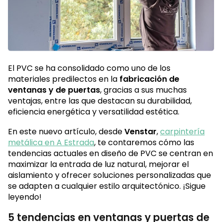
El PVC se ha consolidado como uno de los
materiales predilectos en la
fabricación de
ventanas y de puertas
, gracias a sus muchas
ventajas, entre las que destacan su durabilidad,
eficiencia energética y versatilidad estética.
En este nuevo artículo, desde
Venstar
,
carpintería
metálica en A Estrada
, te contaremos cómo las
tendencias actuales en diseño de PVC se centran en
maximizar la entrada de luz natural, mejorar el
aislamiento y ofrecer soluciones personalizadas que
se adapten a cualquier estilo arquitectónico. ¡Sigue
leyendo!
5 tendencias en ventanas y puertas de