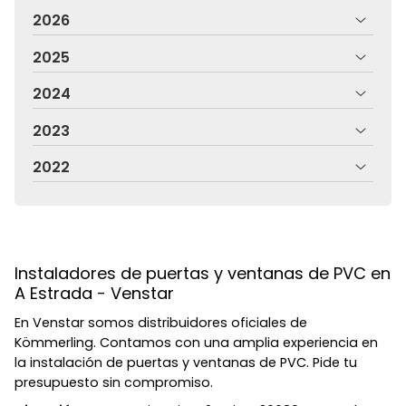
2026
2025
2024
2023
2022
Instaladores de puertas y ventanas de PVC en
A Estrada - Venstar
En Venstar somos distribuidores oficiales de
Kömmerling. Contamos con una amplia experiencia en
la instalación de puertas y ventanas de PVC. Pide tu
presupuesto sin compromiso.