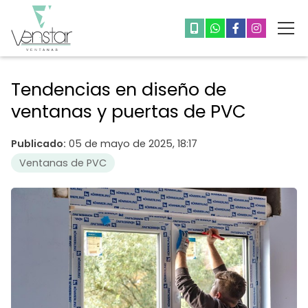
Tendencias en diseño de
ventanas y puertas de PVC
Publicado:
05 de mayo de 2025, 18:17
Ventanas de PVC