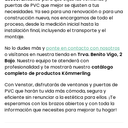
puertas de PVC que mejor se ajusten a tus
necesidades. Ya sea para una renovación o para una
construcción nueva, nos encargamos de todo el
proceso, desde la medición inicial hasta la
instalación final, incluyendo el transporte y el
montaje.
No lo dudes más y
ponte en contacto con nosotros
o visítanos en nuestra tienda en
Trva. Benito Vigo, 2
Bajo
. Nuestro equipo te atenderá con
profesionalidad y te mostrará nuestro
catálogo
completo de productos Kömmerling
.
Con Venstar, disfrutarás de ventanas y puertas de
PVC que harán tu vida más cómoda, segura y
eficiente sin renunciar a la estética para ellos. ¡Te
esperamos con los brazos abiertos y con toda la
información que necesites para mejorar tu hogar!