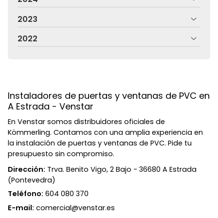
2023
2022
Instaladores de puertas y ventanas de PVC en
A Estrada - Venstar
En Venstar somos distribuidores oficiales de
Kömmerling. Contamos con una amplia experiencia en
la instalación de puertas y ventanas de PVC. Pide tu
presupuesto sin compromiso.
Dirección:
Trva. Benito Vigo, 2 Bajo - 36680 A Estrada
(Pontevedra)
Teléfono:
604 080 370
E-mail:
comercial@venstar.es