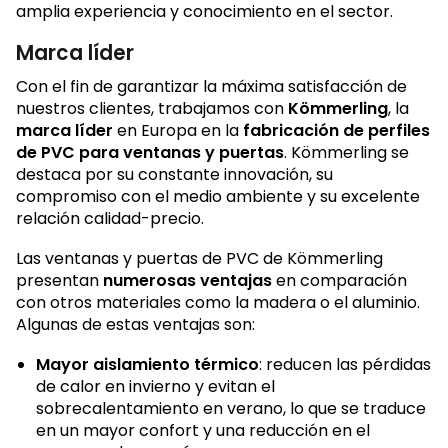
amplia experiencia y conocimiento en el sector.
Marca líder
Con el fin de garantizar la máxima satisfacción de
nuestros clientes, trabajamos con
Kömmerling
, la
marca líder
en Europa en la
fabricación de perfiles
de PVC para ventanas y puertas
. Kömmerling se
destaca por su constante innovación, su
compromiso con el medio ambiente y su excelente
relación calidad-precio.
Las ventanas y puertas de PVC de Kömmerling
presentan
numerosas ventajas
en comparación
con otros materiales como la madera o el aluminio.
Algunas de estas ventajas son:
Mayor aislamiento térmico
: reducen las pérdidas
de calor en invierno y evitan el
sobrecalentamiento en verano, lo que se traduce
en un mayor confort y una reducción en el