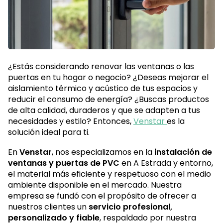
¿Estás considerando renovar las ventanas o las
puertas en tu hogar o negocio? ¿Deseas mejorar el
aislamiento térmico y acústico de tus espacios y
reducir el consumo de energía? ¿Buscas productos
de alta calidad, duraderos y que se adapten a tus
necesidades y estilo? Entonces,
Venstar
es la
solución ideal para ti.
En
Venstar
, nos especializamos en la
instalación de
ventanas y puertas de PVC
en A Estrada y entorno,
el material más eficiente y respetuoso con el medio
ambiente disponible en el mercado. Nuestra
empresa se fundó con el propósito de ofrecer a
nuestros clientes un
servicio profesional,
personalizado y fiable
, respaldado por nuestra