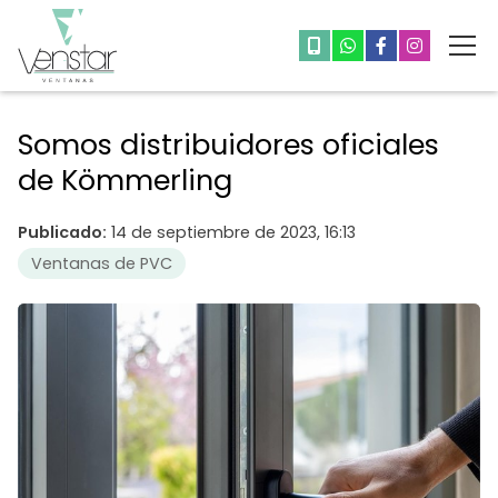
Somos distribuidores oficiales
de Kömmerling
Publicado:
14 de septiembre de 2023, 16:13
Ventanas de PVC