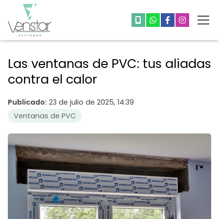
Las ventanas de PVC: tus aliadas
contra el calor
Publicado:
23 de julio de 2025, 14:39
Ventanas de PVC