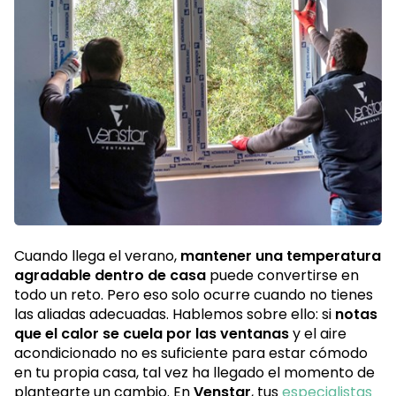
Cuando llega el verano,
mantener una temperatura
agradable dentro de casa
puede convertirse en
todo un reto. Pero eso solo ocurre cuando no tienes
las aliadas adecuadas. Hablemos sobre ello: si
notas
que el calor se cuela por las ventanas
y el aire
acondicionado no es suficiente para estar cómodo
en tu propia casa, tal vez ha llegado el momento de
plantearte un cambio. En
Venstar
, tus
especialistas