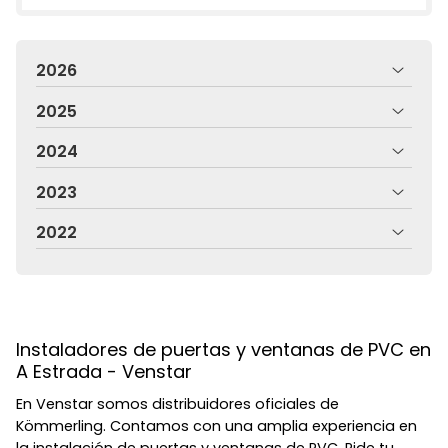
2026
2025
2024
2023
2022
Instaladores de puertas y ventanas de PVC en
A Estrada - Venstar
En Venstar somos distribuidores oficiales de
Kömmerling. Contamos con una amplia experiencia en
la instalación de puertas y ventanas de PVC. Pide tu