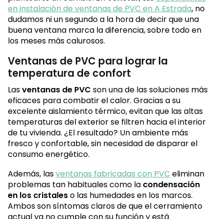
en instalación de ventanas de PVC en A Estrada
, no
dudamos ni un segundo a la hora de decir que una
buena ventana marca la diferencia, sobre todo en
los meses más calurosos.
Ventanas de PVC para lograr la
temperatura de confort
Las
ventanas de PVC
son una de las soluciones más
eficaces para combatir el calor. Gracias a su
excelente aislamiento térmico, evitan que las altas
temperaturas del exterior se filtren hacia el interior
de tu vivienda. ¿El resultado? Un ambiente más
fresco y confortable, sin necesidad de disparar el
consumo energético.
Además, las
ventanas fabricadas con PVC
eliminan
problemas tan habituales como la
condensación
en los cristales
o las humedades en los marcos.
Ambos son síntomas claros de que el cerramiento
actual ya no cumple con su función y está