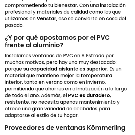
comprometiendo tu bienestar. Con una instalación
profesional y materiales de calidad como los que
utilizamos en
Venstar
, eso se convierte en cosa del
pasado.
¿Y por qué apostamos por el PVC
frente al aluminio?
Instalamos ventanas de PVC en A Estrada por
muchos motivos, pero hay uno muy destacado:
porque
su capacidad aislante es superior
. Es un
material que mantiene mejor la temperatura
interior, tanto en verano como en invierno,
permitiendo que ahorres en climatización a lo largo
de todo el año. Además, el
PVC es duradero
,
resistente, no necesita apenas mantenimiento y
ofrece una gran variedad de acabados para
adaptarse al estilo de tu hogar.
Proveedores de ventanas Kömmerling