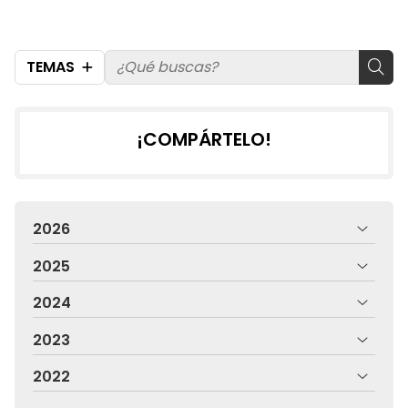
TEMAS
¡COMPÁRTELO!
2026
2025
2024
2023
2022