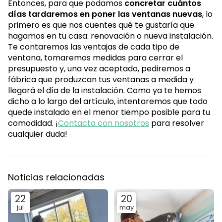
Entonces, para que podamos
concretar cuántos
días tardaremos en poner las ventanas nuevas
, lo
primero es que nos cuentes qué te gustaría que
hagamos en tu casa: renovación o nueva instalación.
Te contaremos las ventajas de cada tipo de
ventana, tomaremos medidas para cerrar el
presupuesto y, una vez aceptado, pediremos a
fábrica que produzcan tus ventanas a medida y
llegará el día de la instalación. Como ya te hemos
dicho a lo largo del artículo, intentaremos que todo
quede instalado en el menor tiempo posible para tu
comodidad. ¡
Contacta con nosotros
para resolver
cualquier duda!
Noticias relacionadas
22
20
jul
may