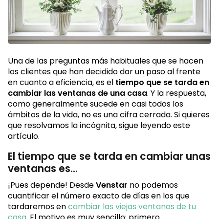
Una de las preguntas más habituales que se hacen
los clientes que han decidido dar un paso al frente
en cuanto a eficiencia, es el
tiempo que se tarda en
cambiar las ventanas de una casa
. Y la respuesta,
como generalmente sucede en casi todos los
ámbitos de la vida, no es una cifra cerrada. Si quieres
que resolvamos la incógnita, sigue leyendo este
artículo.
El tiempo que se tarda en cambiar unas
ventanas es...
¡Pues depende! Desde
Venstar
no podemos
cuantificar el número exacto de días en los que
tardaremos en
cambiar las viejas ventanas de tu
casa
. El motivo es muy sencillo: primero