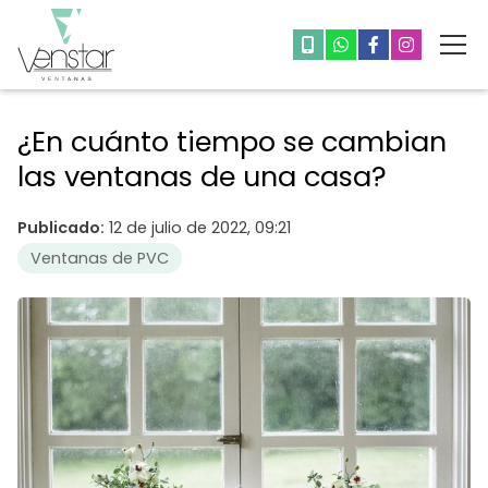
¿En cuánto tiempo se cambian
las ventanas de una casa?
Publicado:
12 de julio de 2022, 09:21
Ventanas de PVC