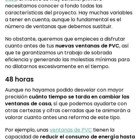
necesitamos conocer a fondo todas las
características del proyecto. Hay muchas variables
a tener en cuenta, aunque lo fundamental es el
número de ventanas que debemos sustituir.
No obstante, queremos que empieces a disfrutar
cuanto antes de tus
nuevas ventanas de PVC
, así
que te garantizamos un trabajo de sobrada
eficiencia y generando las molestias mínimas para
no dilatarnos excesivamente en el tiempo.
48 horas
Aunque no hayamos podido desvelar con mayor
precisión
cuánto tiempo se tarda en cambiar las
ventanas de casa
, sí que podemos ayudarte con
otras certezas y cifras cerradas que te animarán a
valorar cuanto antes una reforma de este tipo.
Por ejemplo, unas
ventanas de PVC
tienen la
capacidad de
reducir el consumo de energía hasta