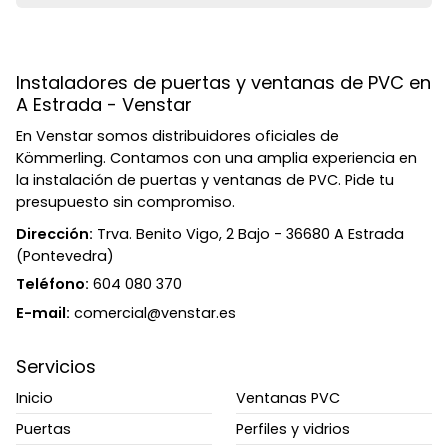
Instaladores de puertas y ventanas de PVC en
A Estrada - Venstar
En Venstar somos distribuidores oficiales de
Kömmerling. Contamos con una amplia experiencia en
la instalación de puertas y ventanas de PVC. Pide tu
presupuesto sin compromiso.
Dirección:
Trva. Benito Vigo, 2 Bajo - 36680 A Estrada
(Pontevedra)
Teléfono:
604 080 370
E-mail:
comercial@venstar.es
Servicios
Inicio
Ventanas PVC
Puertas
Perfiles y vidrios