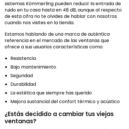
sistemas Kömmerling pueden reducir la entrada de
ruido en tu casa hasta en 48 dB, aunque al respecto
de esta cifra no te olvides de hablar con nosotros
cuando nos visites en la tienda.
Estamos hablando de una marca de auténtica
referencia en el mercado de las ventanas que
ofrece a sus usuarios características como:
Resistencia
Bajo mantenimiento
Seguridad
Durabilidad
La estética que siempre has querido
Mejora sustancial del confort térmico y acústico
¿Estás decidido a cambiar tus viejas
ventanas?