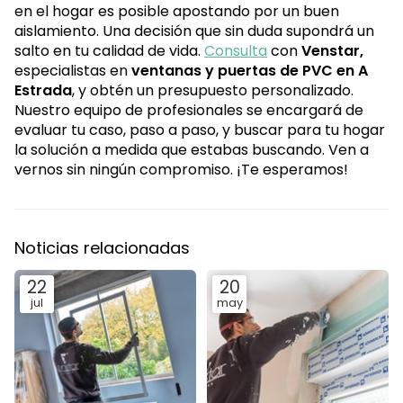
en el hogar es posible apostando por un buen
aislamiento. Una decisión que sin duda supondrá un
salto en tu calidad de vida.
Consulta
con
Venstar,
especialistas en
ventanas y puertas de PVC en A
Estrada
, y obtén un presupuesto personalizado.
Nuestro equipo de profesionales se encargará de
evaluar tu caso, paso a paso, y buscar para tu hogar
la solución a medida que estabas buscando. Ven a
vernos sin ningún compromiso. ¡Te esperamos!
Noticias relacionadas
22
20
jul
may