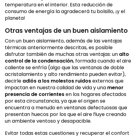
temperatura en el interior. Esta reducción de
consumo de energía la agradecerá tu bolsillo, ¡y el
planeta!
Otras ventajas de un buen aislamiento
Con un buen aislamiento, además de las ventajas
térmicas anteriormente descritas, es posible
disfrutar también de muchas otras ventajas: un
alto
control de la condensación
, formada cuando el aire
caliente se enfría (algo que las ventanas de doble
acristalamiento y alto rendimiento pueden evitar),
decirle
adiós a los molestos ruidos
externos que
impactan en nuestra calidad de vida y una
menor
presencia de corrientes
en los hogares afectados
por esta circunstancia, ya que el origen se
encuentra a menudo en ventanas defectuosas que
presentan huecos por los que el aire fluye creando
un ambiente ventoso y desapacible.
Evitar todas estas cuestiones y recuperar el confort