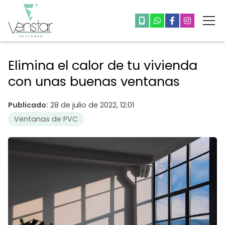
Elimina el calor de tu vivienda
con unas buenas ventanas
Publicado:
28 de julio de 2022, 12:01
Ventanas de PVC