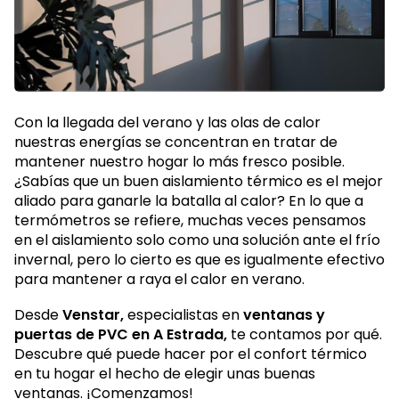
Con la llegada del verano y las olas de calor
nuestras energías se concentran en tratar de
mantener nuestro hogar lo más fresco posible.
¿Sabías que un buen aislamiento térmico es el mejor
aliado para ganarle la batalla al calor? En lo que a
termómetros se refiere, muchas veces pensamos
en el aislamiento solo como una solución ante el frío
invernal, pero lo cierto es que es igualmente efectivo
para mantener a raya el calor en verano.
Desde
Venstar,
especialistas en
ventanas y
puertas de PVC en A Estrada,
te contamos por qué.
Descubre qué puede hacer por el confort térmico
en tu hogar el hecho de elegir unas buenas
ventanas. ¡Comenzamos!