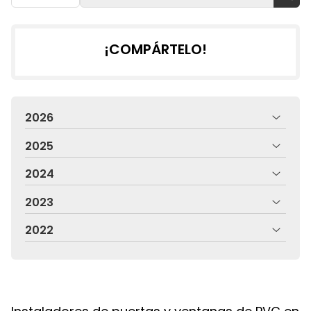
¡COMPÁRTELO!
2026
2025
2024
2023
2022