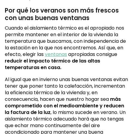
Por qué los veranos son más frescos
con unas buenas ventanas
Cuando el aislamiento térmico es el apropiado nos
permite mantener en el interior de la vivienda la
temperatura que buscamos, con independencia de
la estación en la que nos encontremos. Así que, en
efecto, elegir las
ventanas
apropiadas consigue
reducir el impacto térmico de las altas
temperaturas en casa.
Al igual que en invierno unas buenas ventanas evitan
tener que poner tanto la calefacción, incrementan
la eficiencia térmica de la vivienda y, en
consecuencia, hacen que nuestro hogar sea
más
comprometido con el medioambiente y reducen
la factura de la luz
, lo mismo sucede en verano. Un
aislamiento térmico adecuado hará que no tengas
que echar mano continuamente del aire
acondicionado para mantener una buena