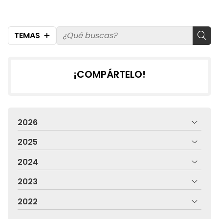
TEMAS
¡COMPÁRTELO!
2026
2025
2024
2023
2022