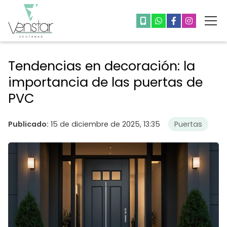
Tendencias en decoración: la
importancia de las puertas de
PVC
Publicado:
15 de diciembre de 2025, 13:35
Puertas