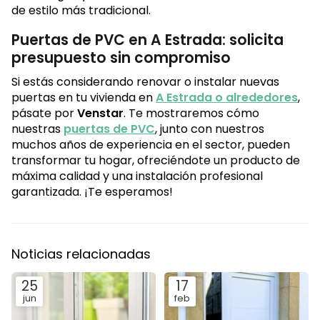
de estilo más tradicional.
Puertas de PVC en A Estrada: solicita
presupuesto sin compromiso
Si estás considerando renovar o instalar nuevas
puertas en tu vivienda en
A Estrada o alrededores
,
pásate por
Venstar
. Te mostraremos cómo
nuestras
puertas de PVC
, junto con nuestros
muchos años de experiencia en el sector, pueden
transformar tu hogar, ofreciéndote un producto de
máxima calidad y una instalación profesional
garantizada. ¡Te esperamos!
Noticias relacionadas
25
17
jun
feb