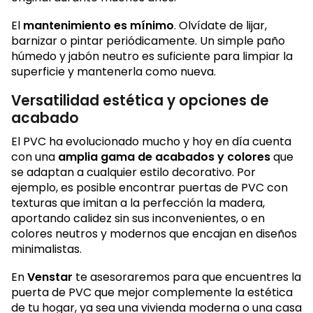
El
mantenimiento es mínimo
. Olvídate de lijar,
barnizar o pintar periódicamente. Un simple paño
húmedo y jabón neutro es suficiente para limpiar la
superficie y mantenerla como nueva.
Versatilidad estética y opciones de
acabado
El PVC ha evolucionado mucho y hoy en día cuenta
con una
amplia gama de acabados y colores
que
se adaptan a cualquier estilo decorativo. Por
ejemplo, es posible encontrar puertas de PVC con
texturas que imitan a la perfección la madera,
aportando calidez sin sus inconvenientes, o en
colores neutros y modernos que encajan en diseños
minimalistas.
En
Venstar
te asesoraremos para que encuentres la
puerta de PVC que mejor complemente la estética
de tu hogar, ya sea una vivienda moderna o una casa