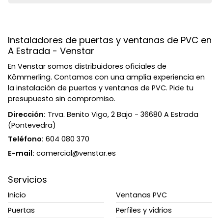
Instaladores de puertas y ventanas de PVC en
A Estrada - Venstar
En Venstar somos distribuidores oficiales de
Kömmerling. Contamos con una amplia experiencia en
la instalación de puertas y ventanas de PVC. Pide tu
presupuesto sin compromiso.
Dirección:
Trva. Benito Vigo, 2 Bajo - 36680 A Estrada
(Pontevedra)
Teléfono:
604 080 370
E-mail:
comercial@venstar.es
Servicios
Inicio
Ventanas PVC
Puertas
Perfiles y vidrios