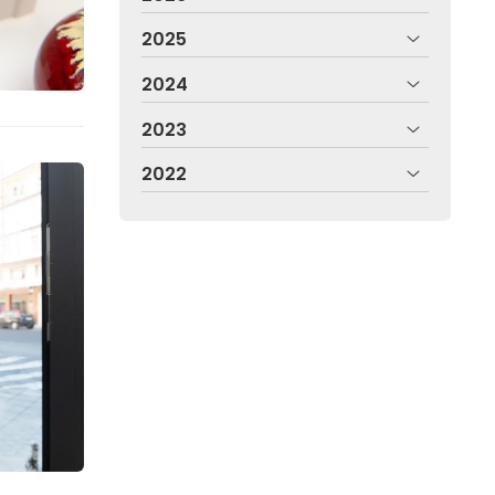
2025
2024
2023
2022