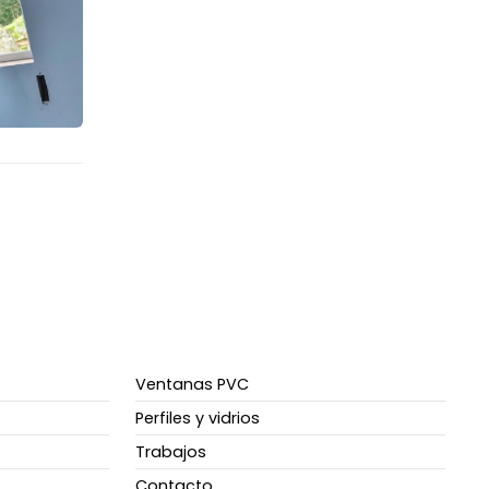
Ventanas PVC
Perfiles y vidrios
Trabajos
Contacto