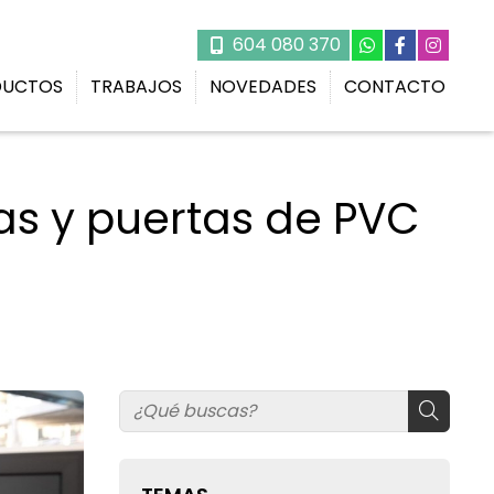
604 080 370
DUCTOS
TRABAJOS
NOVEDADES
CONTACTO
as y puertas de PVC