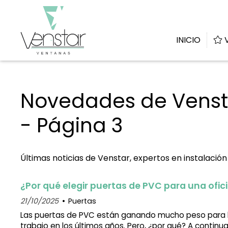
INICIO
V
Novedades de Vensta
- Página 3
Últimas noticias de Venstar, expertos en instalació
¿Por qué elegir puertas de PVC para una ofic
21/10/2025
Puertas
Las puertas de PVC están ganando mucho peso para 
trabajo en los últimos años. Pero, ¿por qué? A continua