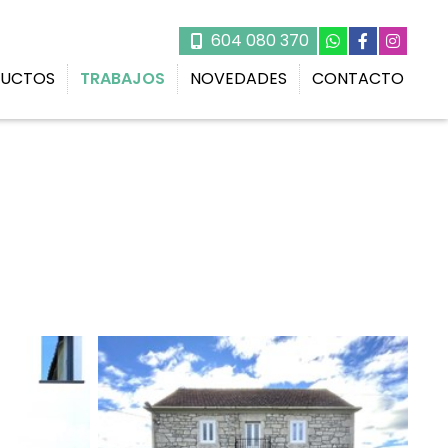
604 080 370
UCTOS
TRABAJOS
NOVEDADES
CONTACTO