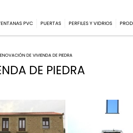
ENTANAS PVC
PUERTAS
PERFILES Y VIDRIOS
PROD
ENOVACIÓN DE VIVIENDA DE PIEDRA
ENDA DE PIEDRA