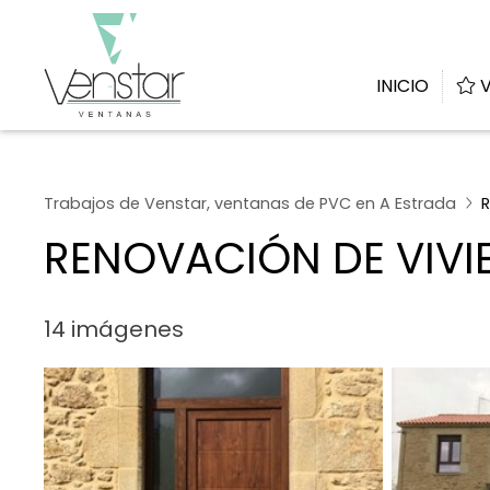
INICIO
V
Trabajos de Venstar, ventanas de PVC en A Estrada
R
RENOVACIÓN DE VIVI
14 imágenes